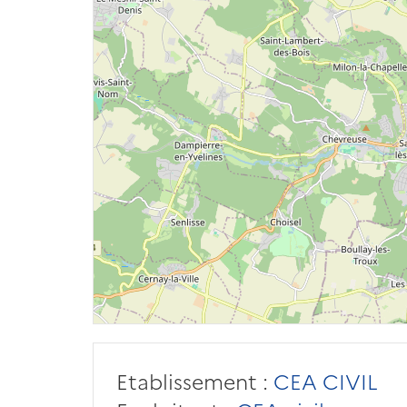
Etablissement :
CEA CIVIL