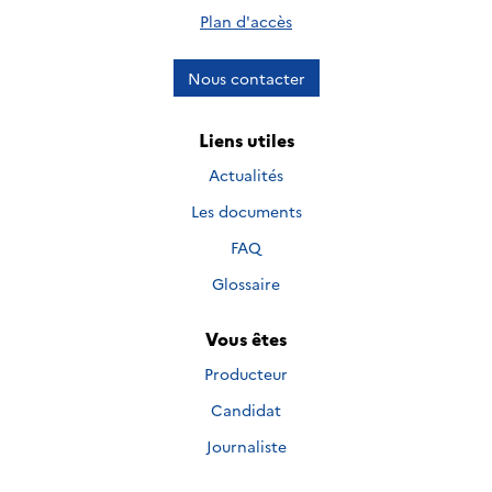
Plan d'accès
Nous contacter
Liens utiles
Actualités
Les documents
FAQ
Glossaire
Vous êtes
Producteur
Candidat
Journaliste