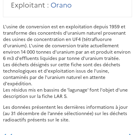
Exploitant :
Orano
L'usine de conversion est en exploitation depuis 1959 et
transforme des concentrés d'uranium naturel provenant
des usines de concentration en UF4 (tétrafluorure
d'uranium). L'usine de conversion traite actuellement
environ 14 000 tonnes d'uranium par an et produit environ
6 m3 d'effluents liquides par tonne d'uranium traitée.
Les déchets désignés sur cette fiche sont des déchets
technologiques et d'exploitation issus de l'usine,
contaminés par de l'uranium naturel en attente
d'expédition.
Les résidus mis en bassins de 'lagunage' font l'objet d'une
description sur la fiche LAR 5.
Les données présentent les dernières informations à jour
(au 31 décembre de l’année sélectionnée) sur les déchets
radioactifs présents sur le site.