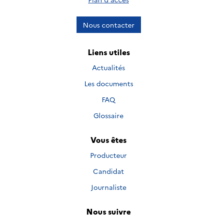
Nous contacter
Liens utiles
Actualités
Les documents
FAQ
Glossaire
Vous êtes
Producteur
Candidat
Journaliste
Nous suivre