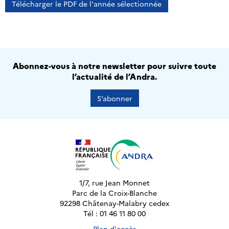
Télécharger le PDF de l'année sélectionnée
Abonnez-vous à notre newsletter pour suivre toute
l’actualité de l’Andra.
S’abonner
1/7, rue Jean Monnet
Parc de la Croix-Blanche
92298 Châtenay-Malabry cedex
Tél : 01 46 11 80 00
Plan d'accès