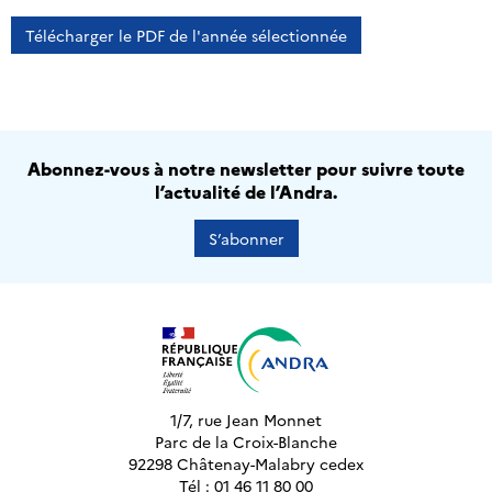
Télécharger le PDF de l'année sélectionnée
Abonnez-vous à notre newsletter pour suivre toute
l’actualité de l’Andra.
S’abonner
1/7, rue Jean Monnet
Parc de la Croix-Blanche
92298 Châtenay-Malabry cedex
Tél : 01 46 11 80 00