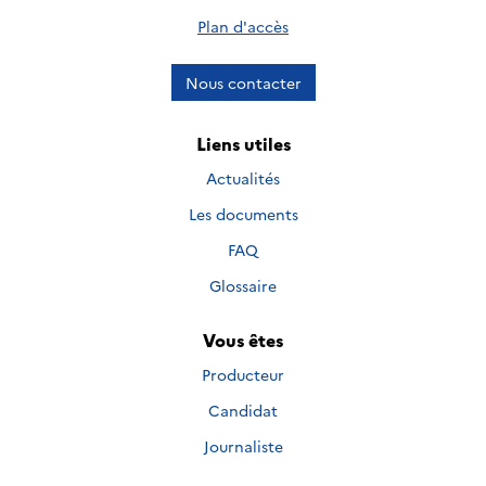
Plan d'accès
Nous contacter
Liens utiles
Actualités
Les documents
FAQ
Glossaire
Vous êtes
Producteur
Candidat
Journaliste