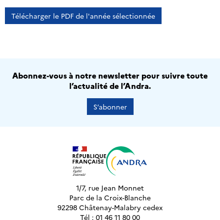
Télécharger le PDF de l'année sélectionnée
Abonnez-vous à notre newsletter pour suivre toute
l’actualité de l’Andra.
S’abonner
1/7, rue Jean Monnet
Parc de la Croix-Blanche
92298 Châtenay-Malabry cedex
Tél : 01 46 11 80 00