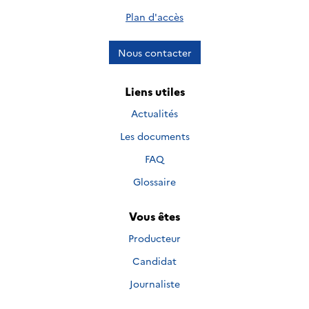
Plan d'accès
Nous contacter
Liens utiles
Actualités
Les documents
FAQ
Glossaire
Vous êtes
Producteur
Candidat
Journaliste