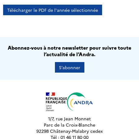
Télécharger le PDF de l'année sélectionnée
Abonnez-vous à notre newsletter pour suivre toute
l’actualité de l’Andra.
S’abonner
1/7, rue Jean Monnet
Parc de la Croix-Blanche
92298 Châtenay-Malabry cedex
Tél : 01 46 11 80 00