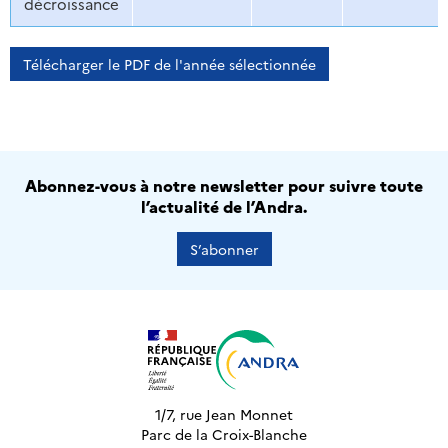
décroissance
Télécharger le PDF de l'année sélectionnée
Abonnez-vous à notre newsletter pour suivre toute
l’actualité de l’Andra.
S’abonner
1/7, rue Jean Monnet
Parc de la Croix-Blanche