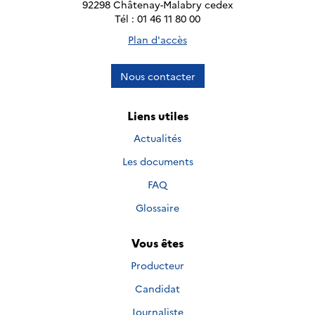
92298 Châtenay-Malabry cedex
Tél : 01 46 11 80 00
Plan d'accès
Nous contacter
Liens utiles
Actualités
Les documents
FAQ
Glossaire
Vous êtes
Producteur
Candidat
Journaliste