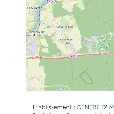
Etablissement :
CENTRE D'IM