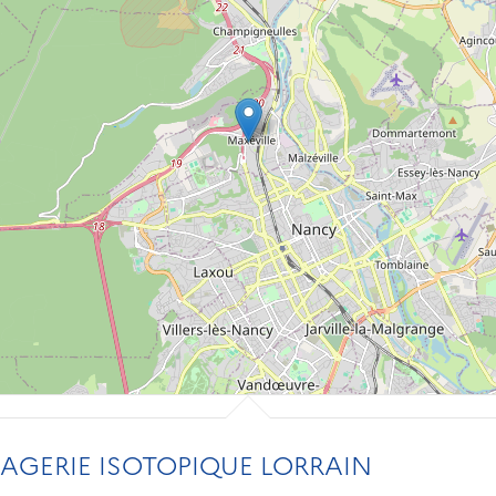
AGERIE ISOTOPIQUE LORRAIN