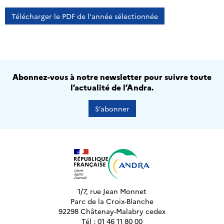
Télécharger le PDF de l'année sélectionnée
Abonnez-vous à notre newsletter pour suivre toute
l’actualité de l’Andra.
S’abonner
1/7, rue Jean Monnet
Parc de la Croix-Blanche
92298 Châtenay-Malabry cedex
Tél : 01 46 11 80 00