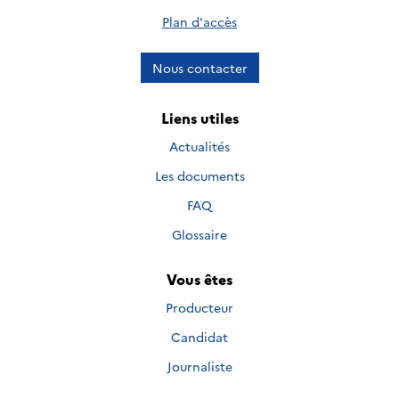
Plan d'accès
Nous contacter
Liens utiles
Actualités
Les documents
FAQ
Glossaire
Vous êtes
Producteur
Candidat
Journaliste