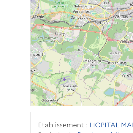
Etablissement :
HOPITAL MA