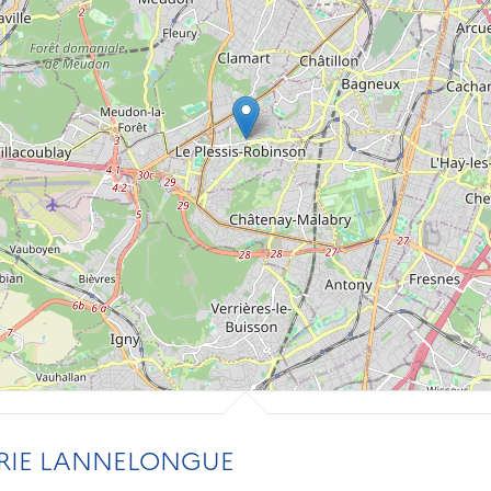
RIE LANNELONGUE