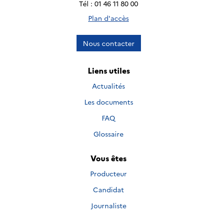
Tél : 01 46 11 80 00
Plan d'accès
Nous contacter
Liens utiles
Actualités
Les documents
FAQ
Glossaire
Vous êtes
Producteur
Candidat
Journaliste