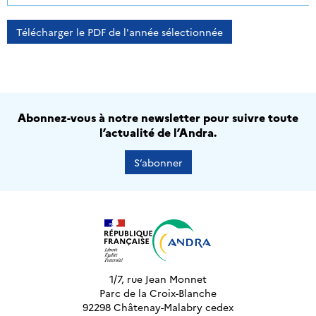
Télécharger le PDF de l'année sélectionnée
Abonnez-vous à notre newsletter pour suivre toute
l’actualité de l’Andra.
S’abonner
1/7, rue Jean Monnet
Parc de la Croix-Blanche
92298 Châtenay-Malabry cedex