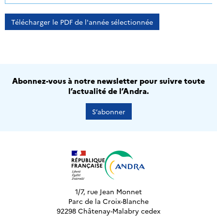
Télécharger le PDF de l'année sélectionnée
Abonnez-vous à notre newsletter pour suivre toute
l’actualité de l’Andra.
S’abonner
1/7, rue Jean Monnet
Parc de la Croix-Blanche
92298 Châtenay-Malabry cedex