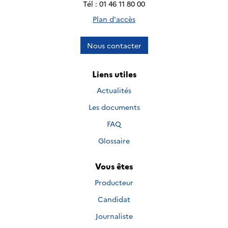
Tél : 01 46 11 80 00
Plan d'accès
Nous contacter
Liens utiles
Actualités
Les documents
FAQ
Glossaire
Vous êtes
Producteur
Candidat
Journaliste