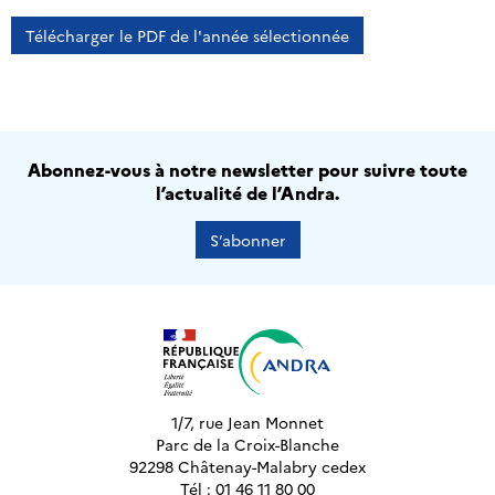
Télécharger le PDF de l'année sélectionnée
Abonnez-vous à notre newsletter pour suivre toute
l’actualité de l’Andra.
S’abonner
1/7, rue Jean Monnet
Parc de la Croix-Blanche
92298 Châtenay-Malabry cedex
Tél : 01 46 11 80 00