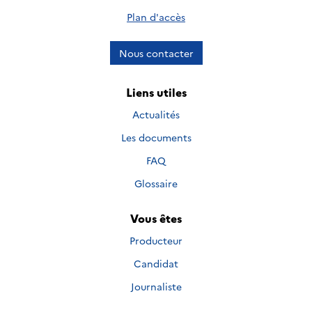
Plan d'accès
Nous contacter
Liens utiles
Actualités
Les documents
FAQ
Glossaire
Vous êtes
Producteur
Candidat
Journaliste