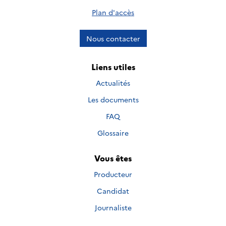
Plan d'accès
Nous contacter
Liens utiles
Actualités
Les documents
FAQ
Glossaire
Vous êtes
Producteur
Candidat
Journaliste