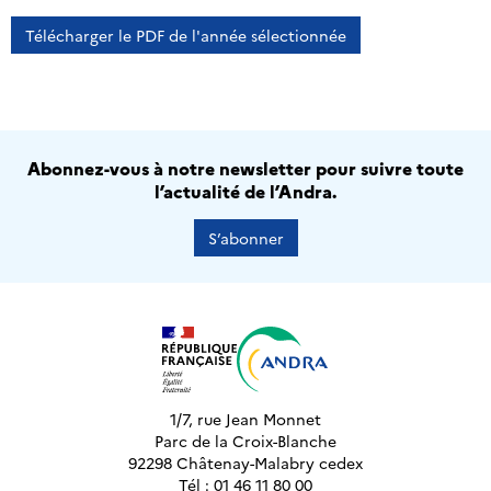
Télécharger le PDF de l'année sélectionnée
Abonnez-vous à notre newsletter pour suivre toute
l’actualité de l’Andra.
S’abonner
1/7, rue Jean Monnet
Parc de la Croix-Blanche
92298 Châtenay-Malabry cedex
Tél : 01 46 11 80 00