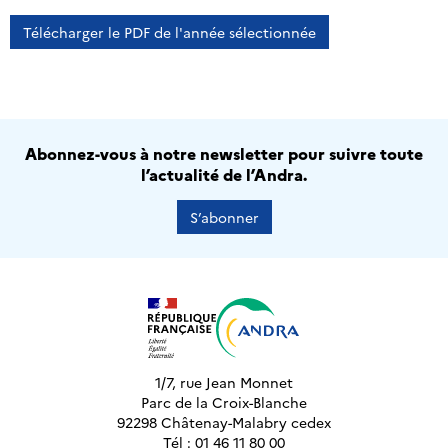
Télécharger le PDF de l'année sélectionnée
Abonnez-vous à notre newsletter pour suivre toute
l’actualité de l’Andra.
S’abonner
1/7, rue Jean Monnet
Parc de la Croix-Blanche
92298 Châtenay-Malabry cedex
Tél : 01 46 11 80 00