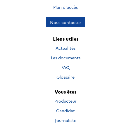
Plan d'accès
Nous contacter
Liens utiles
Actualités
Les documents
FAQ
Glossaire
Vous êtes
Producteur
Candidat
Journaliste