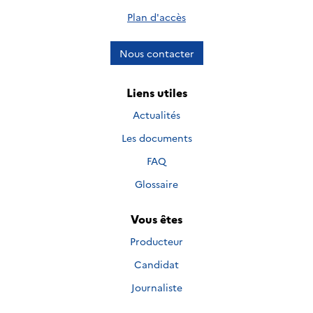
Plan d'accès
Nous contacter
Liens utiles
Actualités
Les documents
FAQ
Glossaire
Vous êtes
Producteur
Candidat
Journaliste