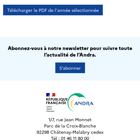
Télécharger le PDF de l'année sélectionnée
Abonnez-vous à notre newsletter pour suivre toute
l’actualité de l’Andra.
S’abonner
1/7, rue Jean Monnet
Parc de la Croix-Blanche
92298 Châtenay-Malabry cedex
Tél : 01 46 11 80 00