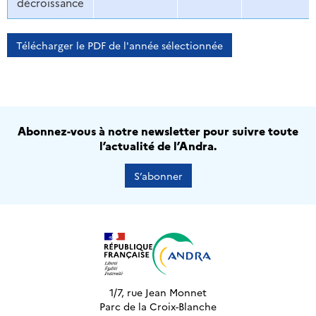
décroissance
Télécharger le PDF de l'année sélectionnée
Abonnez-vous à notre newsletter pour suivre toute
l’actualité de l’Andra.
S’abonner
1/7, rue Jean Monnet
Parc de la Croix-Blanche