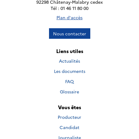
92298 Châtenay-Malabry cedex
Tél : 01 46 11 80 00
Plan d'accès
Nous contacter
Liens utiles
Actualités
Les documents
FAQ
Glossaire
Vous êtes
Producteur
Candidat
Journaliste