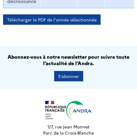
décroissance
Télécharger le PDF de l'année sélectionnée
Abonnez-vous à notre newsletter pour suivre toute
l’actualité de l’Andra.
S’abonner
1/7, rue Jean Monnet
Parc de la Croix-Blanche