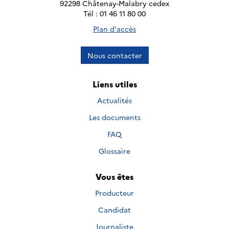
92298 Châtenay-Malabry cedex
Tél : 01 46 11 80 00
Plan d'accès
Nous contacter
Liens utiles
Actualités
Les documents
FAQ
Glossaire
Vous êtes
Producteur
Candidat
Journaliste