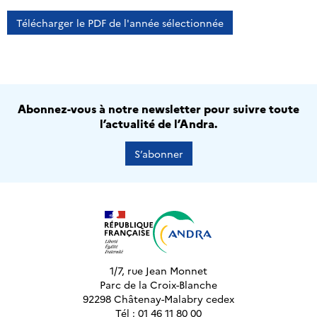
Télécharger le PDF de l'année sélectionnée
Abonnez-vous à notre newsletter pour suivre toute
l’actualité de l’Andra.
S’abonner
1/7, rue Jean Monnet
Parc de la Croix-Blanche
92298 Châtenay-Malabry cedex
Tél : 01 46 11 80 00