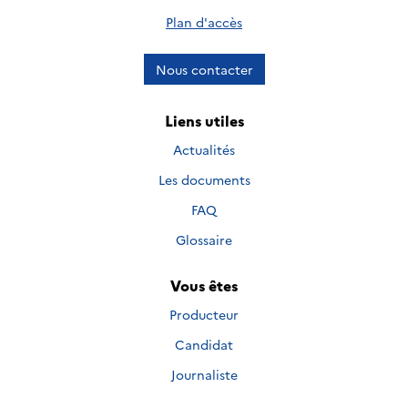
Plan d'accès
Nous contacter
Liens utiles
Actualités
Les documents
FAQ
Glossaire
Vous êtes
Producteur
Candidat
Journaliste