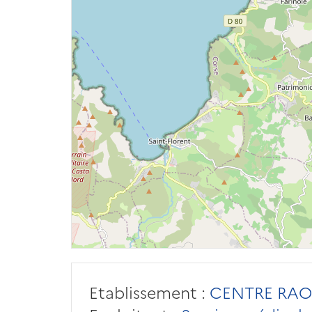
Etablissement :
CENTRE RAO