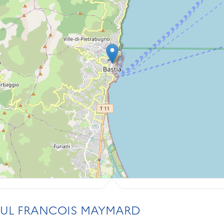
UL FRANCOIS MAYMARD