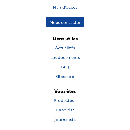
Plan d'accès
Nous contacter
Liens utiles
Actualités
Les documents
FAQ
Glossaire
Vous êtes
Producteur
Candidat
Journaliste