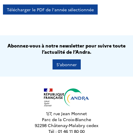
Télécharger le PDF de l'année sélectionnée
Abonnez-vous à notre newsletter pour suivre toute
l’actualité de l’Andra.
S’abonner
1/7, rue Jean Monnet
Parc de la Croix-Blanche
92298 Châtenay-Malabry cedex
Tél : 01 46 11 80 00