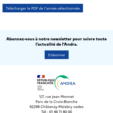
Télécharger le PDF de l'année sélectionnée
Abonnez-vous à notre newsletter pour suivre toute
l’actualité de l’Andra.
S’abonner
1/7, rue Jean Monnet
Parc de la Croix-Blanche
92298 Châtenay-Malabry cedex
Tél : 01 46 11 80 00