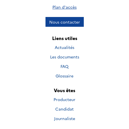
Plan d'accès
Nous contacter
Liens utiles
Actualités
Les documents
FAQ
Glossaire
Vous êtes
Producteur
Candidat
Journaliste