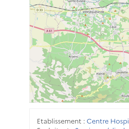
Etablissement :
Centre Hospi