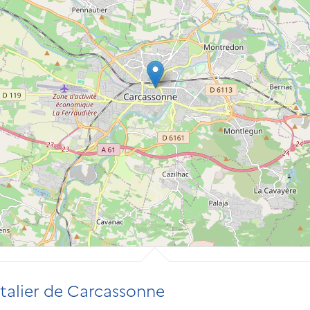
talier de Carcassonne