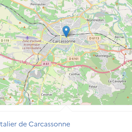
talier de Carcassonne