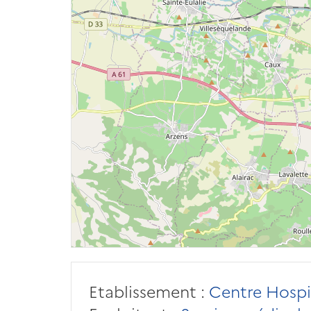
Etablissement :
Centre Hospi