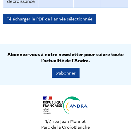
décroissance
Télécharger le PDF de l'année sélectionnée
Abonnez-vous à notre newsletter pour suivre toute
l’actualité de l’Andra.
S’abonner
1/7, rue Jean Monnet
Parc de la Croix-Blanche