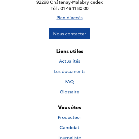
92298 Châtenay-Malabry cedex
Tél : 01 46 11 80 00
Plan d'accès
Nous contacter
Liens utiles
Actualités
Les documents
FAQ
Glossaire
Vous êtes
Producteur
Candidat
Journaliste