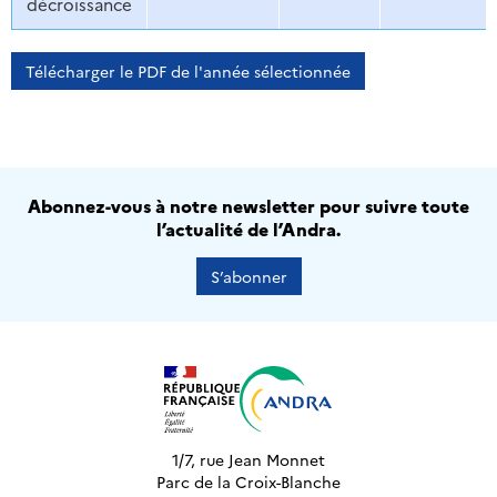
décroissance
Télécharger le PDF de l'année sélectionnée
Abonnez-vous à notre newsletter pour suivre toute
l’actualité de l’Andra.
S’abonner
1/7, rue Jean Monnet
Parc de la Croix-Blanche