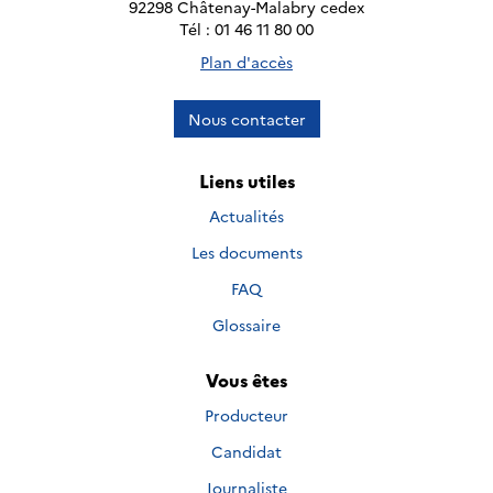
92298 Châtenay-Malabry cedex
Tél : 01 46 11 80 00
Plan d'accès
Nous contacter
Liens utiles
Actualités
Les documents
FAQ
Glossaire
Vous êtes
Producteur
Candidat
Journaliste