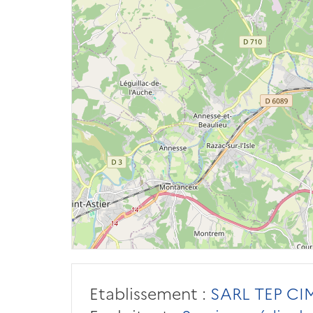
Etablissement :
SARL TEP C