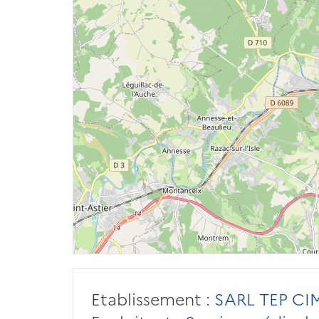
Etablissement :
SARL TEP C