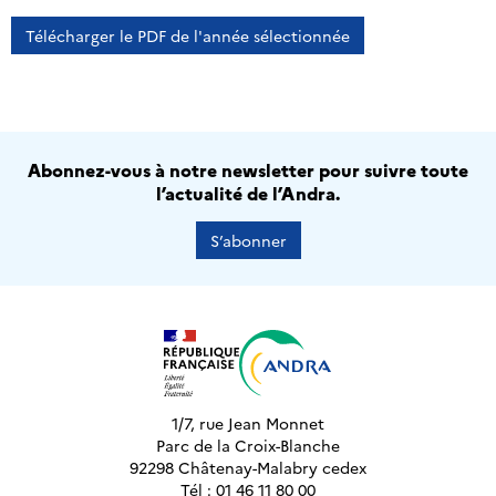
Télécharger le PDF de l'année sélectionnée
Abonnez-vous à notre newsletter pour suivre toute
l’actualité de l’Andra.
S’abonner
1/7, rue Jean Monnet
Parc de la Croix-Blanche
92298 Châtenay-Malabry cedex
Tél : 01 46 11 80 00