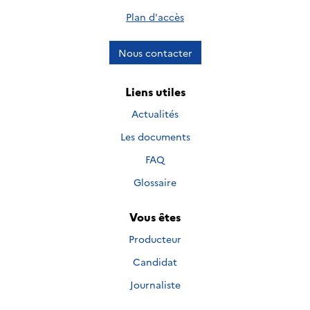
Plan d'accès
Nous contacter
Liens utiles
Actualités
Les documents
FAQ
Glossaire
Vous êtes
Producteur
Candidat
Journaliste