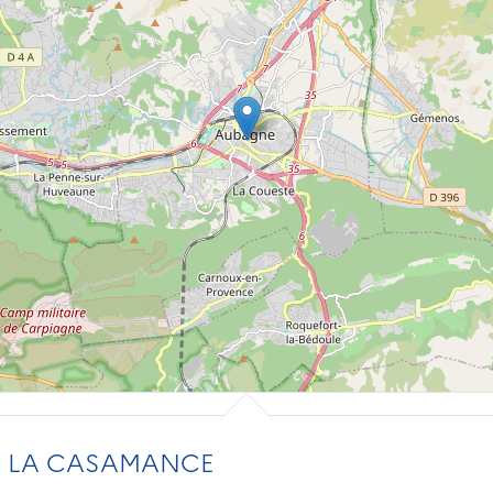
HP LA CASAMANCE