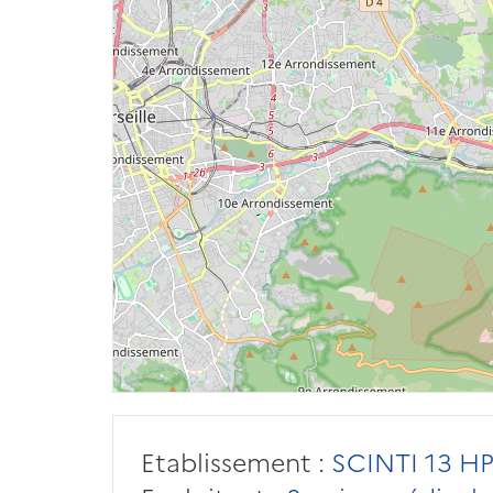
Etablissement :
SCINTI 13 