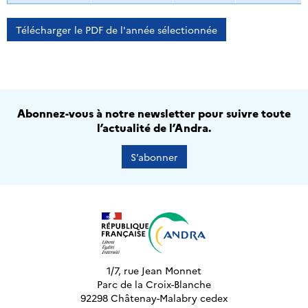
Télécharger le PDF de l'année sélectionnée
Abonnez-vous à notre newsletter pour suivre toute
l’actualité de l’Andra.
S’abonner
1/7, rue Jean Monnet
Parc de la Croix-Blanche
92298 Châtenay-Malabry cedex