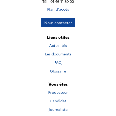
Tél : 01 46 11 80 00
Plan d'accès
Nous contacter
Liens utiles
Actualités
Les documents
FAQ
Glossaire
Vous êtes
Producteur
Candidat
Journaliste