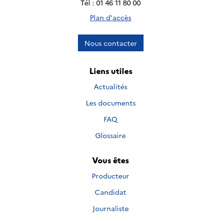
Tél : 01 46 11 80 00
Plan d'accès
Nous contacter
Liens utiles
Actualités
Les documents
FAQ
Glossaire
Vous êtes
Producteur
Candidat
Journaliste