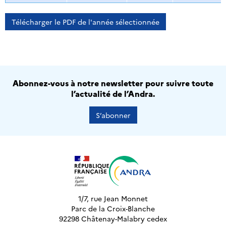
Télécharger le PDF de l'année sélectionnée
Abonnez-vous à notre newsletter pour suivre toute
l’actualité de l’Andra.
S’abonner
1/7, rue Jean Monnet
Parc de la Croix-Blanche
92298 Châtenay-Malabry cedex