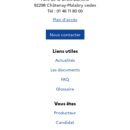
92298 Châtenay-Malabry cedex
Tél : 01 46 11 80 00
Plan d'accès
Nous contacter
Liens utiles
Actualités
Les documents
FAQ
Glossaire
Vous êtes
Producteur
Candidat