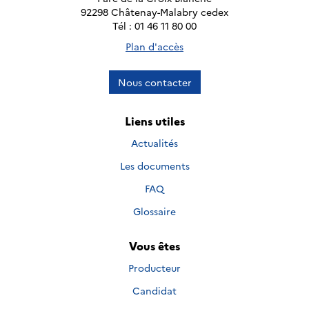
92298 Châtenay-Malabry cedex
Tél : 01 46 11 80 00
Plan d'accès
Nous contacter
Liens utiles
Actualités
Les documents
FAQ
Glossaire
Vous êtes
Producteur
Candidat