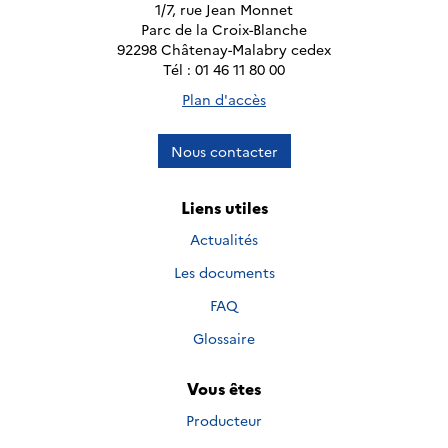
1/7, rue Jean Monnet
Parc de la Croix-Blanche
92298 Châtenay-Malabry cedex
Tél : 01 46 11 80 00
Plan d'accès
Nous contacter
Liens utiles
Actualités
Les documents
FAQ
Glossaire
Vous êtes
Producteur