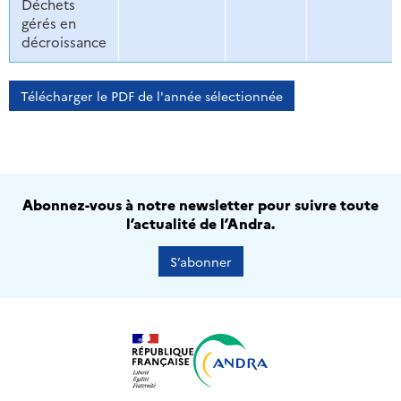
Déchets
gérés en
décroissance
Télécharger le PDF de l'année sélectionnée
Abonnez-vous à notre newsletter pour suivre toute
l’actualité de l’Andra.
S’abonner