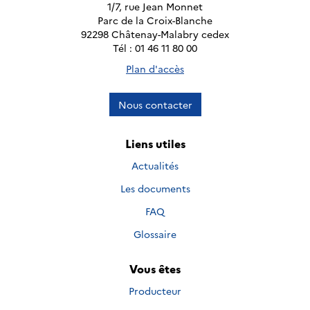
1/7, rue Jean Monnet
Parc de la Croix-Blanche
92298 Châtenay-Malabry cedex
Tél : 01 46 11 80 00
Plan d'accès
Nous contacter
Liens utiles
Actualités
Les documents
FAQ
Glossaire
Vous êtes
Producteur