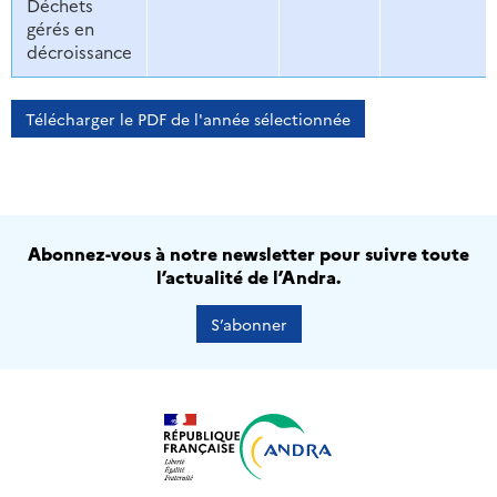
Déchets
gérés en
décroissance
Télécharger le PDF de l'année sélectionnée
Abonnez-vous à notre newsletter pour suivre toute
l’actualité de l’Andra.
S’abonner