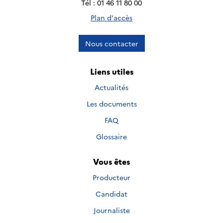
Tél : 01 46 11 80 00
Plan d'accès
Nous contacter
Liens utiles
Actualités
Les documents
FAQ
Glossaire
Vous êtes
Producteur
Candidat
Journaliste