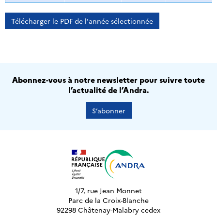
Télécharger le PDF de l'année sélectionnée
Abonnez-vous à notre newsletter pour suivre toute
l’actualité de l’Andra.
S’abonner
1/7, rue Jean Monnet
Parc de la Croix-Blanche
92298 Châtenay-Malabry cedex