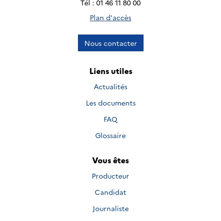
Tél : 01 46 11 80 00
Plan d'accès
Nous contacter
Liens utiles
Actualités
Les documents
FAQ
Glossaire
Vous êtes
Producteur
Candidat
Journaliste