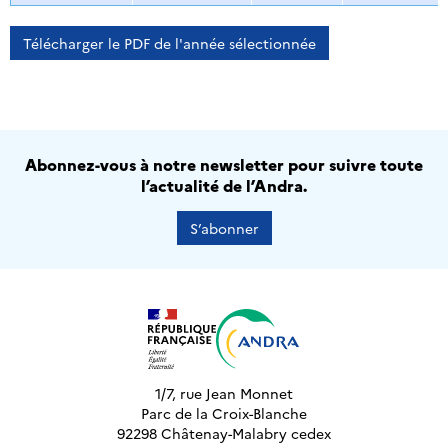
Télécharger le PDF de l'année sélectionnée
Abonnez-vous à notre newsletter pour suivre toute
l’actualité de l’Andra.
S’abonner
1/7, rue Jean Monnet
Parc de la Croix-Blanche
92298 Châtenay-Malabry cedex