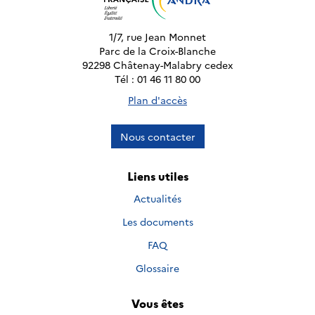
1/7, rue Jean Monnet
Parc de la Croix-Blanche
92298 Châtenay-Malabry cedex
Tél : 01 46 11 80 00
Plan d'accès
Nous contacter
Liens utiles
Actualités
Les documents
FAQ
Glossaire
Vous êtes