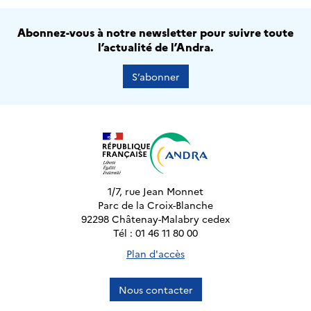
Abonnez-vous à notre newsletter pour suivre toute
l’actualité de l’Andra.
S’abonner
1/7, rue Jean Monnet
Parc de la Croix-Blanche
92298 Châtenay-Malabry cedex
Tél : 01 46 11 80 00
Plan d'accès
Nous contacter