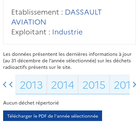
Etablissement :
DASSAULT
AVIATION
Exploitant :
Industrie
Les données présentent les dernières informations à jour
(au 31 décembre de l’année sélectionnée) sur les déchets
radioactifs présents sur le site.
2013
2014
2015
2016
Aucun déchet répertorié
Télécharger le PDF de l'année sélectionnée