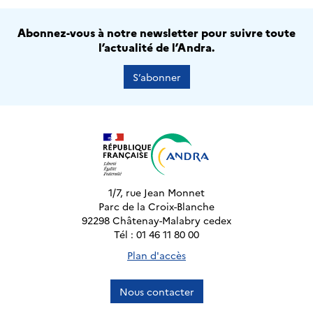
Abonnez-vous à notre newsletter pour suivre toute
l’actualité de l’Andra.
S’abonner
1/7, rue Jean Monnet
Parc de la Croix-Blanche
92298 Châtenay-Malabry cedex
Tél : 01 46 11 80 00
Plan d'accès
Nous contacter