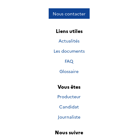
Nous contacter
Liens utiles
Actualités
Les documents
FAQ
Glossaire
Vous êtes
Producteur
Candidat
Journaliste
Nous suivre