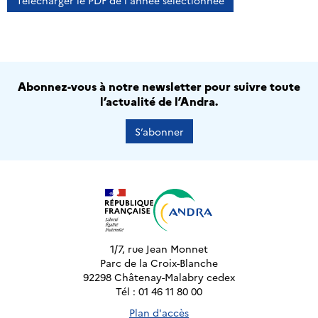
Télécharger le PDF de l'année sélectionnée
Abonnez-vous à notre newsletter pour suivre toute
l’actualité de l’Andra.
S’abonner
1/7, rue Jean Monnet
Parc de la Croix-Blanche
92298 Châtenay-Malabry cedex
Tél : 01 46 11 80 00
Plan d'accès