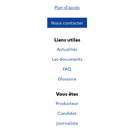
Plan d'accès
Nous contacter
Liens utiles
Actualités
Les documents
FAQ
Glossaire
Vous êtes
Producteur
Candidat
Journaliste