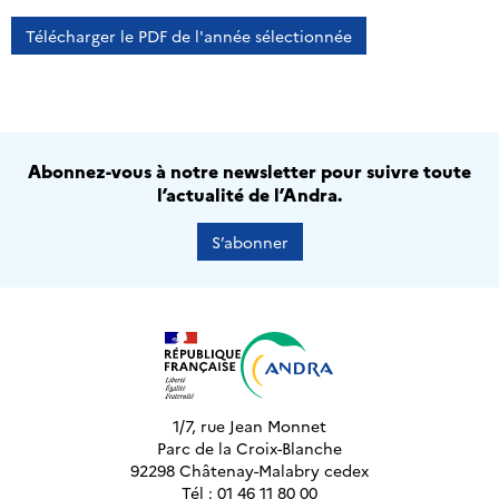
Télécharger le PDF de l'année sélectionnée
Abonnez-vous à notre newsletter pour suivre toute
l’actualité de l’Andra.
S’abonner
1/7, rue Jean Monnet
Parc de la Croix-Blanche
92298 Châtenay-Malabry cedex
Tél : 01 46 11 80 00