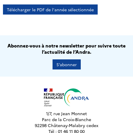
Télécharger le PDF de l'année sélectionnée
Abonnez-vous à notre newsletter pour suivre toute
l’actualité de l’Andra.
S’abonner
1/7, rue Jean Monnet
Parc de la Croix-Blanche
92298 Châtenay-Malabry cedex
Tél : 01 46 11 80 00