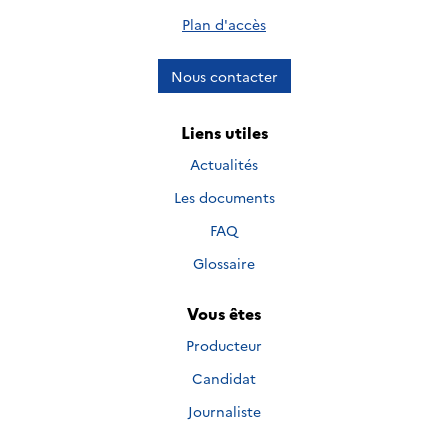
Plan d'accès
Nous contacter
Liens utiles
Actualités
Les documents
FAQ
Glossaire
Vous êtes
Producteur
Candidat
Journaliste