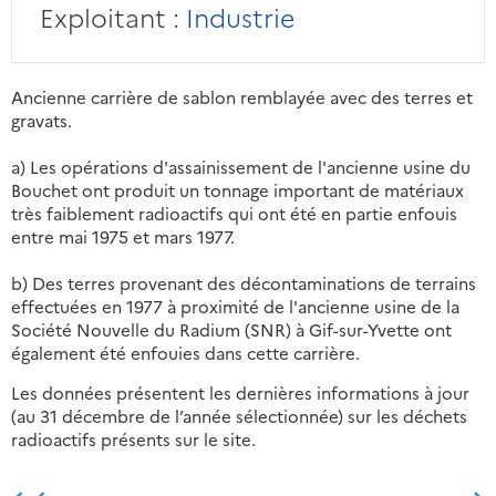
Exploitant :
Industrie
Ancienne carrière de sablon remblayée avec des terres et
gravats.
a) Les opérations d'assainissement de l'ancienne usine du
Bouchet ont produit un tonnage important de matériaux
très faiblement radioactifs qui ont été en partie enfouis
entre mai 1975 et mars 1977.
b) Des terres provenant des décontaminations de terrains
effectuées en 1977 à proximité de l'ancienne usine de la
Société Nouvelle du Radium (SNR) à Gif-sur-Yvette ont
également été enfouies dans cette carrière.
Les données présentent les dernières informations à jour
(au 31 décembre de l’année sélectionnée) sur les déchets
radioactifs présents sur le site.