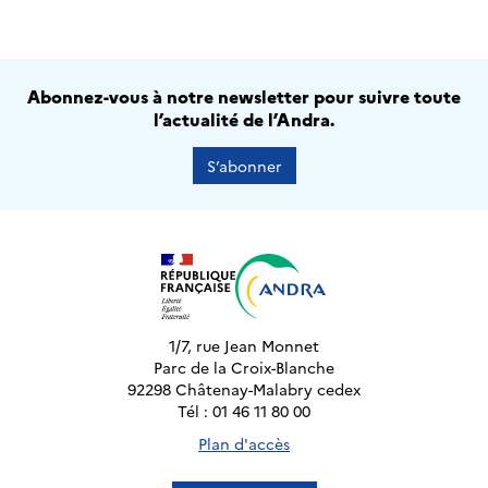
Abonnez-vous à notre newsletter pour suivre toute
l’actualité de l’Andra.
S’abonner
1/7, rue Jean Monnet
Parc de la Croix-Blanche
92298 Châtenay-Malabry cedex
Tél : 01 46 11 80 00
Plan d'accès