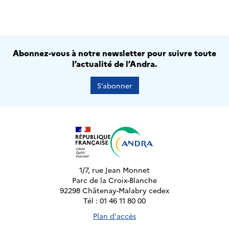
Abonnez-vous à notre newsletter pour suivre toute
l’actualité de l’Andra.
S’abonner
1/7, rue Jean Monnet
Parc de la Croix-Blanche
92298 Châtenay-Malabry cedex
Tél : 01 46 11 80 00
Plan d'accès