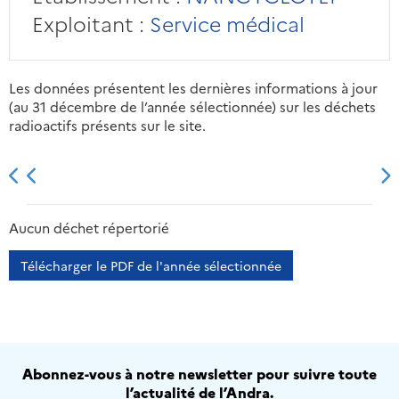
Exploitant :
Service médical
Les données présentent les dernières informations à jour
(au 31 décembre de l’année sélectionnée) sur les déchets
radioactifs présents sur le site.
2013
2014
2015
2016
Aucun déchet répertorié
Télécharger le PDF de l'année sélectionnée
Abonnez-vous à notre newsletter pour suivre toute
l’actualité de l’Andra.