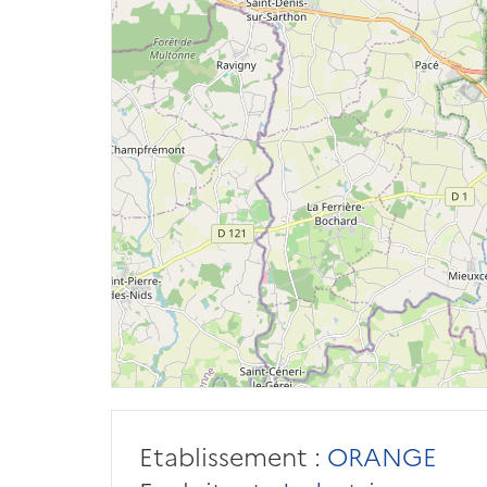
Etablissement :
ORANGE