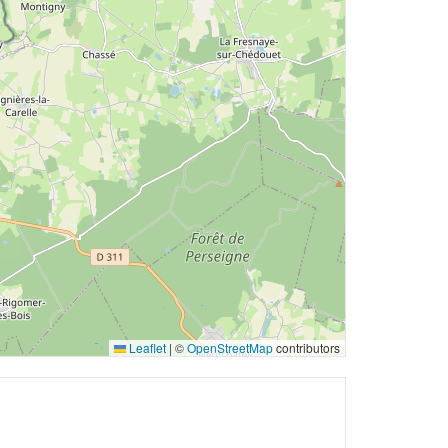
Leaflet
|
©
OpenStreetMap
contributors