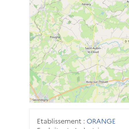
Etablissement :
ORANGE