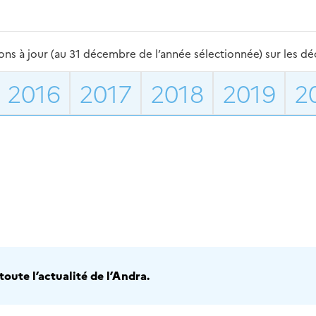
s à jour (au 31 décembre de l’année sélectionnée) sur les déch
2016
2017
2018
2019
2
oute l’actualité de l’Andra.