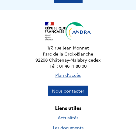
1/7, rue Jean Monnet
Parc de la Croix-Blanche
92298 Châtenay-Malabry cedex
Tél : 01 46 11 80 00
Plan d'accès
Nous contacter
Liens utiles
Actualités
Les documents