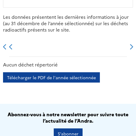
Les données présentent les dernières informations à jour
(au 31 décembre de l’année sélectionnée) sur les déchets
radioactifs présents sur le site.
2013
2014
2015
2016
Aucun déchet répertorié
Télécharger le PDF de l'année sélectionnée
Abonnez-vous à notre newsletter pour suivre toute
l’actualité de l’Andra.
S’abonner